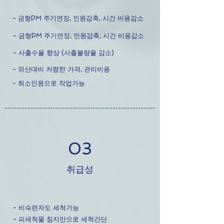
- 금형PM 주기연장, 인원감축, 시간 비용감소
- 금형PM 주기연장, 인원감축, 시간 비용감소
- 사출수율 향상 (사출불량율 감소)
- 외산대비 저렴한 가격, 관리비용
- 최소인원으로 작업가능
03
취급성
- 비숙련자도 세척가능
- 피세척물 침지만으로 세척간단