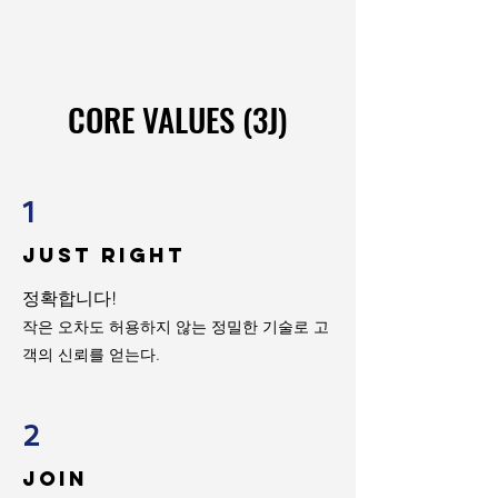
CORE VALUES (3J)
CORE VALUES (3J)
1
Just Right
정확합니다!
​작은 오차도 허용하지 않는 정밀한 기술로 고
객의 신뢰를 얻는다.
2
JOIN