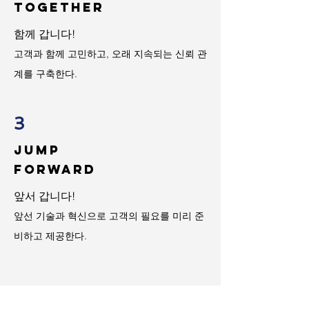
TOgether
함께 갑니다!
고객과 함께 고민하고, 오래 지속되는 신뢰 관
계를 구축한다.
3
JUMP
FORWARD
앞서 갑니다!
​앞선 기술과 혁신으로 고객의 필요를 미리 준
비하고 제공한다.