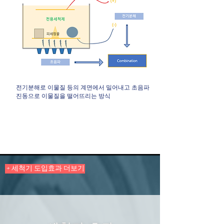
​전기분해로 이물질 등의 계면에서 밀어내고 초음파
진동으로 이물질을 떨어뜨리는 방식
+ 세척기 도입효과 더보기