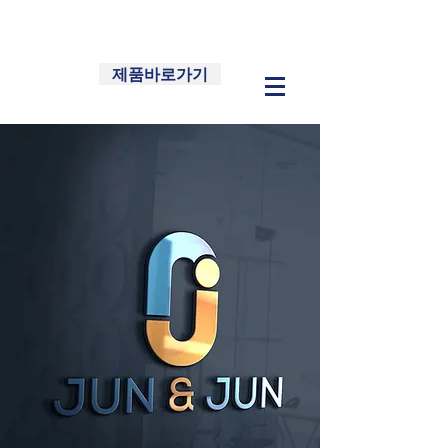
제품바로가기