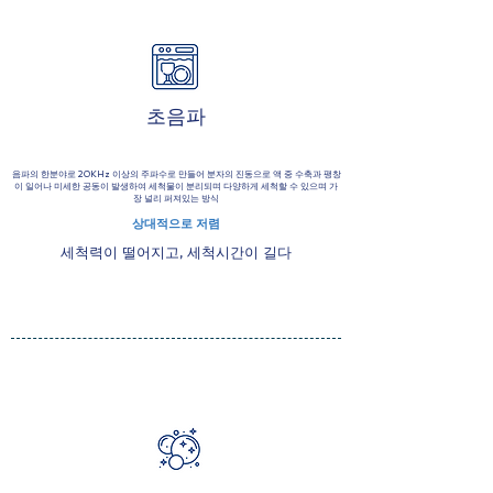
초음파
음파의 한분야로 20KHz 이상의 주파수로 만들어 분자의 진동으로 액 중 수축과 팽창
이 일어나 미세한 공동이 발생하여 세척물이 분리되며 다양하게 세척할 수 있으며 가
장 널리 퍼져있는 방식
​상대적으로 저렴
세척력이 떨어지고, 세척시간이 길다