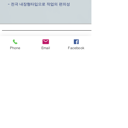
- 전극 내장형타입으로 작업의 편의성
전기분해 + 초음파
Phone
Email
Facebook