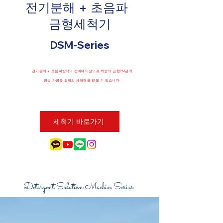
전기분해 + 초음파
금형세척기
DSM-Series
​전기분해 + 초음파방식의 컨비네이션으로 최상의 금형PM관리
​금속 가공품 최적의 세척력을 얻을 수 있습니다.
세척기 바로가기
Detergent Solution Machin Series