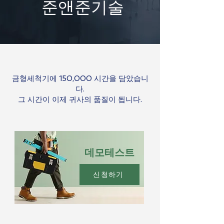
준앤준기술
금형세척기에 150,000 시간을 담았습니
다.
​그 시간이 이제 귀사의 품질이 됩니다.
​데모테스트
신청하기