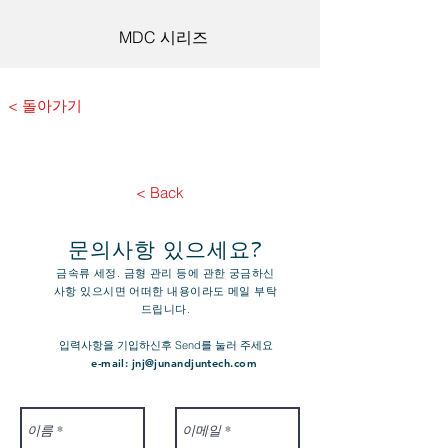
MDC 시리즈
< 돌아가기
< Back
​문의사항 있으세요?
금속류 세정. 금형 관리 등에 관한 궁금하신
사항 있으시면 어떠한 내용이라도 메일 부탁
드립니다.
​입력사항을 기입하신후 Send를 눌러 주세요
e-mail:
jnj@junandjuntech.com