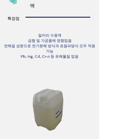
액
특장점
알카리 수용액
금형 및 가공품에 영향없음
전해질 성분으로 전기분해 방식과 초음파방식 모두 적용
가능
Pb, Hg, Cd, Cr
등 유해물질 없음
+6