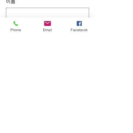
이름
Phone
Email
Facebook
이메일
전화번호
서비스 선택