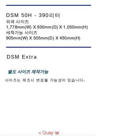
DSM 50H - 390리터
외곽 사이즈
1,778mm(W) X 930mm(D) X 1,050mm(H)
세척가능 사이즈
905mm(W) X 505mm(D) X 450mm(H)
DSM Extra
​별도 사이즈 제작가능
사이즈는 제조시 변경될 가능성이 있습니다.
< Quay lại