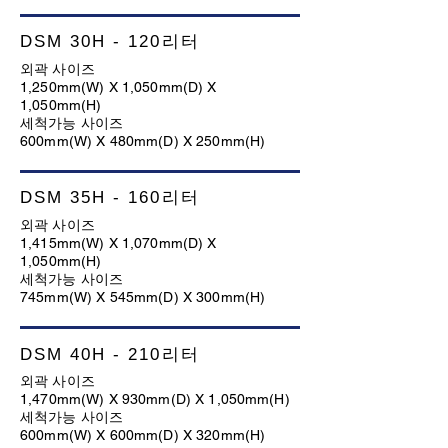
DSM 30H - 120리터
외곽 사이즈
1,250mm(W) X 1,050mm(D) X
1,050mm(H)
세척가능 사이즈
600mm(W) X 480mm(D) X 250mm(H)
DSM 35H - 160리터
외곽 사이즈
1,415mm(W) X 1,070mm(D) X
1,050mm(H)
세척가능 사이즈
745mm(W) X 545mm(D) X 300mm(H)
DSM 40H - 210리터
외곽 사이즈
1,470mm(W) X 930mm(D) X 1,050mm(H)
세척가능 사이즈
600mm(W) X 600mm(D) X 320mm(H)