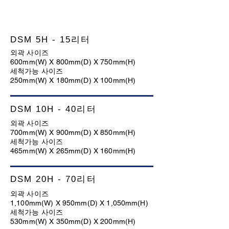
DSM 5H - 15리터
외곽 사이즈
600mm(W) X 800mm(D) X 750mm(H)
세척가능 사이즈
250mm(W) X 180mm(D) X 100mm(H)
DSM 10H - 40리터
외곽 사이즈
700mm(W) X 900mm(D) X 850mm(H)
세척가능 사이즈
465mm(W) X 265mm(D) X 160mm(H)
DSM 20H - 70리터
외곽 사이즈
1,100mm(W) X 950mm(D) X 1,050mm(H)
세척가능 사이즈
530mm(W) X 350mm(D) X 200mm(H)