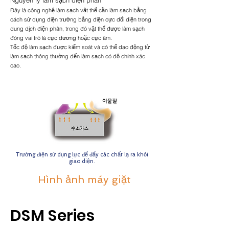
Nguyên lý làm sạch điện phân
Đây là công nghệ làm sạch vật thể cần làm sạch bằng
cách sử dụng điện trường bằng điện cực đối diện trong
dung dịch điện phân, trong đó vật thể được làm sạch
đóng vai trò là cực dương hoặc cực âm.
Tốc độ làm sạch được kiểm soát và có thể dao động từ
làm sạch thông thường đến làm sạch có độ chính xác
cao.
Trường điện sử dụng lực để đẩy các chất lạ ra khỏi
giao diện.
Hình ảnh máy giặt
DSM Series